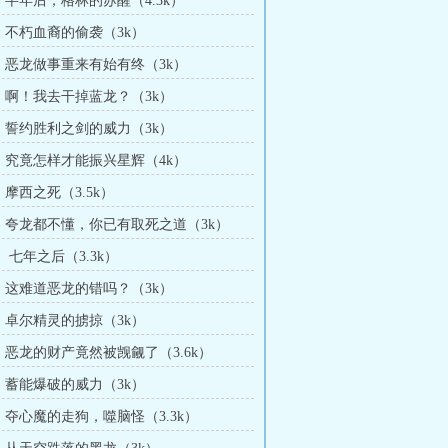
、半年后，格林的苏醒（4.3k）
章、不朽血裔的偷袭（3k）
章、恶龙做事重来有始有终（3k）
章、啊！我去干掉蓝龙？（3k）
章、誓约胜利之剑的威力（3k）
章、究竟怎样才能振兴星辉（4k）
、摩西之死（3.5k）
章、夸龙都不懂，你已有取死之道（3k）
 、七年之后（3.3k）
章、这难道恶龙的错吗？（3k）
章、卓尔精灵的掳掠（3k）
章、恶龙的财产竟然被觊觎了（3.6k）
章、蓄能爆破的威力（3k）
章、夺心魔的走狗，噬脑怪（3.3k）