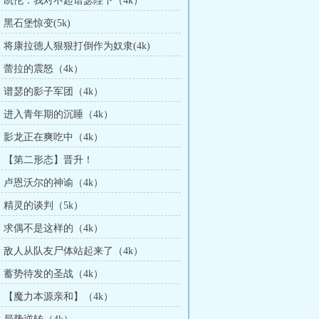
章、凯伦：我对不起谱瑟陛下（4k）
、黑石堡惊变(5k)
章、将康拉德人狠狠打倒作为奴隶(4k)
章、蕾拉的震怒（4k）
章、谱瑟的影子军团（4k）
章、进入青年期的沉睡（4k）
章、影龙正在爽吃中（4k）
章、【第二形态】晋升！
章、卢恩沃尔的神谕（4k）
章、精灵的谈判（5k）
章、求偶不是这样的（4k）
章、敌人从队友尸体站起来了（4k）
章、蓄势待发的圣战（4k）
章、【魔力本源亲和】（4k）