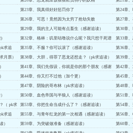
第20章、恶龙就应该狠狠欺负弱小的妖精
第21章
第23章、我真得好好惩罚你了
第24章
第26章、可恶！竟然因为太穷了抢劫失败
第27章
第29章、我的主人可能有点畜生（感谢追读）
第30章
)
第32章、格林：叽里咕噜说什么呢？我只想干死谱
第33章
瑟(pk求追读)
pk求追
第35章、不服？你可以滚了（感谢追读）
第36章
月票）
更求月票）
第38章、大胆，得罪了恶龙还想走？（pk求追读）
第39章
）
第41章、我们先假设，你就是你的那个朋友（感谢
第42章
追读）
）
第44章、你又打不过他（加个更）
第45章
第47章、阴险的哥布林（pk求追读）
第48章
读）
第50章、血色帝国与半狼人（感谢追读）
第51章
天继续加
（ pk求
第53章、你把生命当成什么了？（感谢追读）
第54章
pk求追
第55章、与青年红龙的第一次相遇（感谢追读）
第56章
追读）
第59章、为突破做准备（感谢追读）
第60章