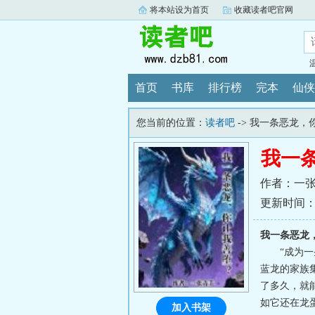
将本站设为首页
收藏读者吧官网
首页
书库
排行榜
完本
仙侠
您当前的位置：
读者吧
-> 我一条恶龙，
我一
作者：一
更新时间：202
我一条恶龙
“成为
蓝龙的家族
了多久，就
如它还在龙蛋
加入书架