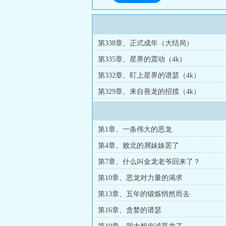
第338章、正式成年（大结局）
第335章、星界的震动（4k）
第332章、盯上星界的谱瑟（4k）
第329章、来自善龙的招揽（4k）
第1章、一条伟大的恶龙
第4章、败北的屑妹妹罢了
第7章、什么叫金龙老爷回来了？
第10章、恶龙对力量的渴求
第13章、五年的锻炼悄然而去
第16章、贪婪的谱瑟