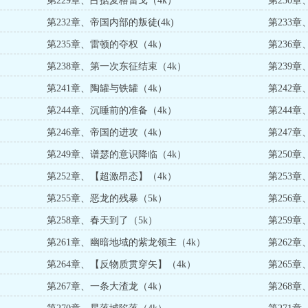
第229章、占据麦格雷戈（4k）
第230
第232章、帝国内部的叛徒(4k)
第233章
第235章、雷顿的夺权（4k）
第236
第238章、第一次东征结束（4k）
第239
）
第241章、陶罐与铁罐（4k）
第242
第244章、沉睡前的准备（4k）
第244
第246章、帝国的进攻（4k）
第247
第249章、谱瑟的意识降临（4k）
第250
第252章、【超激昂态】（4k）
第253
第255章、恶龙的残暴（5k）
第256
）
第258章、春天到了（5k）
第259
第261章、幽暗地域的紫龙领主（4k）
第262
第264章、【反物质贯穿矢】（4k）
第265
第267章、一条大渣龙（4k）
第268