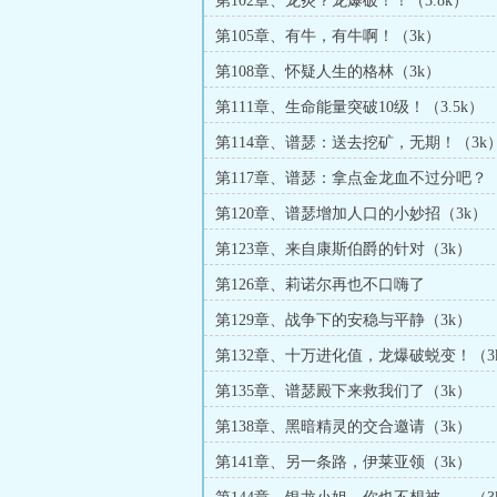
第102章、龙炎？龙爆破！！（3.8k）
第105章、有牛，有牛啊！（3k）
第108章、怀疑人生的格林（3k）
第111章、生命能量突破10级！（3.5k）
第114章、谱瑟：送去挖矿，无期！（3k
第117章、谱瑟：拿点金龙血不过分吧？（
第120章、谱瑟增加人口的小妙招（3k）
第123章、来自康斯伯爵的针对（3k）
第126章、莉诺尔再也不口嗨了
第129章、战争下的安稳与平静（3k）
第132章、十万进化值，龙爆破蜕变！（3
第135章、谱瑟殿下来救我们了（3k）
第138章、黑暗精灵的交合邀请（3k）
第141章、另一条路，伊莱亚领（3k）