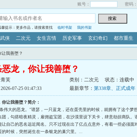
账号：
密码
温馨提示：更多作品，请搜索查找
临时书架
我的书架
武侠
二次元
女生言情
历史军事
玄幻奇幻
都市重生
你让我善堕？
条恶龙，你让我善堕？
张青芙
类别：二次元
状态：连载中
6-07-25 01:47:33
最新章节：
第338章、正式成
，你让我善堕？简介：
一条伟大的恶龙。”谱瑟，一只蓝龙，还在蛋壳里的时候，就拥有了这个梦
集团，勾搭暗夜精灵，雇佣盗宝团，在沙漠里设下关卡，肆意劫掠商队。
能让自己的恶名远近闻名。只不过现在出了亿点点意外，有着一些必须面
的时候，突然诞生在一条银龙的巢穴里。...