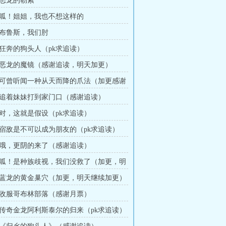
、恶龙的勒索
、呱！姐姐，我也不想这样的
、布鲁斯，我们肘
、狂奔的狗头人（pk求追读）
、恶龙的魔镜（感谢追读，明天加更）
、可曾听闻一种从天而降的爪法（加更感谢
、追着妹妹打到家门口（感谢追读）
、对，这就是假设（pk求追读）
、宿敌是不可以成为朋友的（pk求追读）
、哦，更阴的来了（感谢追读）
、呱！是种族歧视，我们没救了（加更，明
更）
、蓝龙的黄金巢穴（加更，明天继续加更）
、收服哥布林部落（感谢月票）
、传奇金龙阿利斯泰尔的归来（pk求追读）