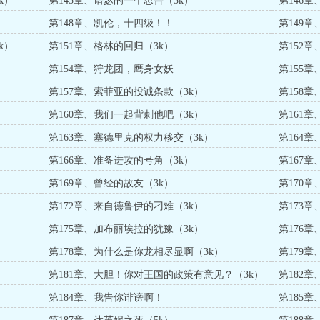
k）
第145章、谱瑟的一个忠告（3k）
第146
第148章、凯伦，十四级！！
第149
k）
第151章、格林的回归（3k）
第152
第154章、狩龙团，鹰身女妖
第155章
第157章、索菲亚的投诚条款（3k）
第158
第160章、我们一起背刺他吧（3k）
第161
第163章、塞德里克的权力移交（3k）
第164
第166章、准备进攻的号角（3k）
第167
第169章、曾经的故友（3k）
第170
第172章、来自德鲁伊的刁难（3k）
第173
第175章、加布丽埃拉的犹豫（3k）
第176
第178章、为什么是你龙相尽显啊（3k）
第179
第181章、大胆！你对王国的政策有意见？（3k）
第182
第184章、我告你诽谤啊！
第185