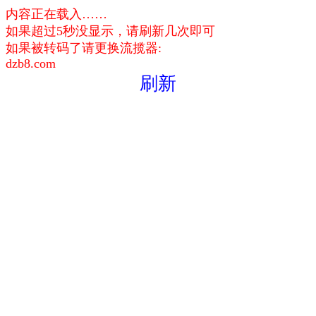
内容正在载入……
如果超过5秒没显示，请刷新几次即可
如果被转码了请更换流揽器:
dzb8.com
刷新