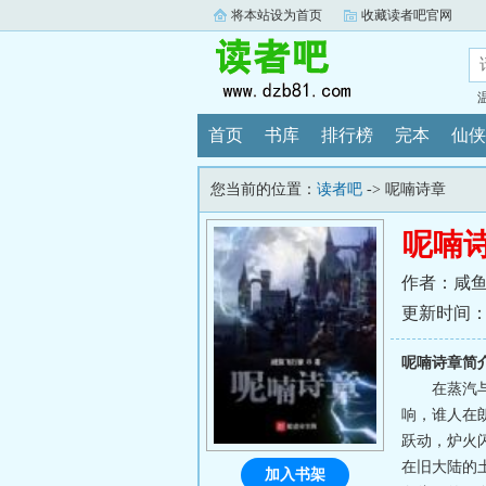
将本站设为首页
收藏读者吧官网
首页
书库
排行榜
完本
仙侠
您当前的位置：
读者吧
-> 呢喃诗章
呢喃
作者：咸
更新时间：202
呢喃诗章简
在蒸汽
响，谁人在
跃动，炉火
在旧大陆的
加入书架