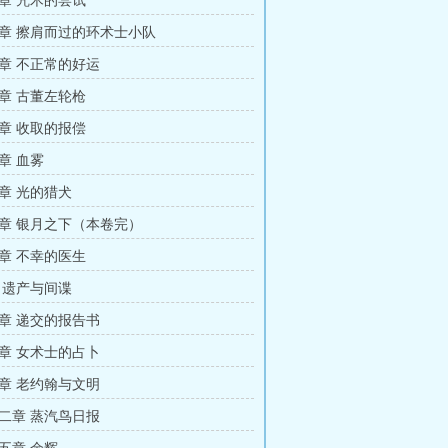
章 咒术的尝试
章 擦肩而过的环术士小队
章 不正常的好运
章 古董左轮枪
章 收取的报偿
章 血雾
章 光的猎犬
章 银月之下（本卷完）
章 不幸的医生
 遗产与间谍
章 递交的报告书
章 女术士的占卜
章 老约翰与文明
二章 蒸汽鸟日报