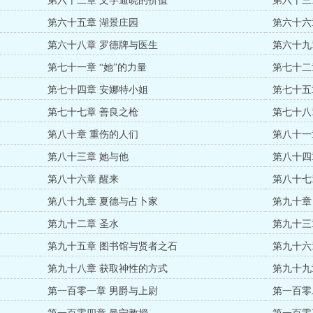
第六十二章 文字通晓的价值
第六十三
第六十五章 湖景庄园
第六十六
第六十八章 罗德牌与医生
第六十九
第七十一章 “她”的力量
第七十二
第七十四章 安娜特小姐
第七十五
第七十七章 善良之枪
第七十八
第八十章 重伤的人们
第八十一
第八十三章 她与他
第八十四
第八十六章 醒来
第八十七
第八十九章 夏德与占卜家
第九十章
第九十二章 圣水
第九十三
第九十五章 图书馆与贤者之石
第九十六
第九十八章 获取神性的方式
第九十九
第一百零一章 男爵与上尉
第一百零