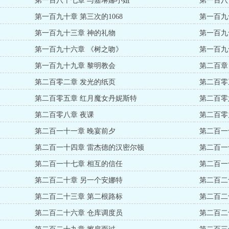
第一百八十七章 与嘉琳娜小姐
第一百八
第一百九十章 第三次的1068
第一百九
第一百九十三章 神的礼物
第一百九
第一百九十六章 《树之吻》
第一百九
第一百九十九章 黎明教会
第二百章
第二百零二章 发光的纸页
第二百零
第二百零五章 红月魔女丹妮斯特
第二百零
第二百零八章 夜课
第二百零
第二百一十一章 晚宴前夕
第二百一
第二百一十四章 雷杰德的汉密尔顿
第二百一
第二百一十七章 相互的信任
第二百一
第二百二十章 另一个安娜特
第二百二
第二百二十三章 第二根路标
第二百二
第二百二十六章 仓库调度员
第二百二