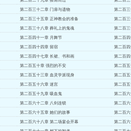
第二百二十九章 擦肩而过
第二百三
第二百三十二章 门扉与遗物
第二百三
第二百三十五章 正神教会的准备
第二百三
第二百三十八章 葬礼上的鬼魂
第二百三
第二百四十一章 月舞节
第二百四
第二百四十四章 留宿
第二百四
第二百四十七章 长裙、书和画
第二百四
第二百五十章 强烈的不安
第二百五
第二百五十三章 血灵学派现身
第二百五
第二百五十六章 迷宫
第二百五
第二百五十九章 吸血鬼
第二百六
第二百六十二章 八剑连锁
第二百六
第二百六十五章 她们的故事
第二百六
第二百六十八章 第二场宴会开幕
第二百六