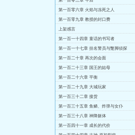
第一百零三章 午后
第一百零六章 火焰与冻死之人
第一百零九章 教授的封口费
上架感言
第一百一十四章 童话的书写者
第一百一十七章 挂名警员与蹩脚侦探
第一百二十章 再次的会面
第一百二十三章 国王的姑母
第一百二十六章 平衡
第一百二十九章 大城玩家
第一百三十二章 接货
第一百三十五章 鱼鳞、炸弹与女仆
第一百三十八章 神降躯体
第一百四十一章 成长的代价