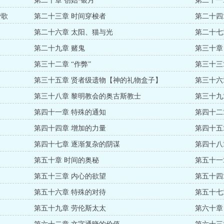
第二十章 创始·银月
第二十一
赞歌
第二十三章 时间穿梭者
第二十四
第二十六章 太阳、猫与光
第二十七
第二十九章 赌鬼
第三十章
第三十二章 “作弊”
第三十三
第三十五章 贤者级遗物【神的礼物盒子】
第三十六
第三十八章 黎明教会的奥古斯教士
第三十九
第四十一章 特殊的通知
第四十二
第四十四章 增加的力量
第四十五
第四十七章 逐渐复杂的阴谋
第四十八
第五十章 时间的奥秘
第五十一章
第五十三章 内心的欲望
第五十四
第五十六章 特殊的对待
第五十七
第五十九章 劳伦斯太太
第六十章