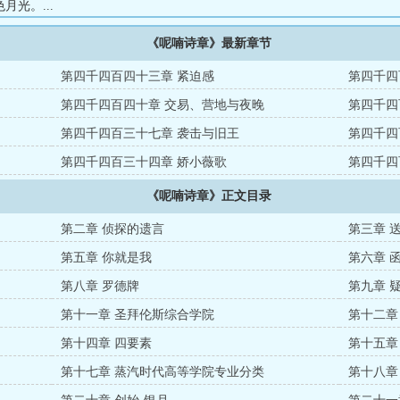
月光。...
《呢喃诗章》最新章节
第四千四百四十三章 紧迫感
第四千四
第四千四百四十章 交易、营地与夜晚
第四千四
第四千四百三十七章 袭击与旧王
第四千四
第四千四百三十四章 娇小薇歌
第四千四
《呢喃诗章》正文目录
第二章 侦探的遗言
第三章 
第五章 你就是我
第六章 
第八章 罗德牌
第九章 
第十一章 圣拜伦斯综合学院
第十二章
第十四章 四要素
第十五章
第十七章 蒸汽时代高等学院专业分类
第十八章