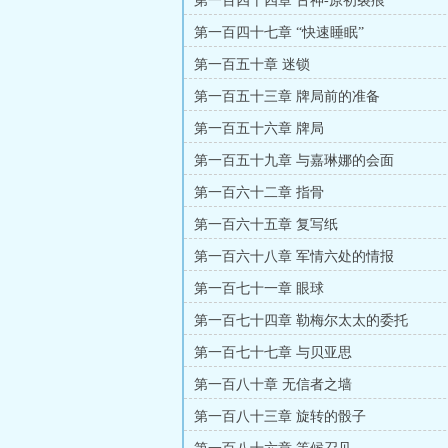
第一百四十四章 古神-原初裂痕
第一百四十七章 “快速睡眠”
第一百五十章 迷锁
第一百五十三章 牌局前的准备
第一百五十六章 牌局
第一百五十九章 与嘉琳娜的会面
第一百六十二章 指骨
第一百六十五章 复写纸
第一百六十八章 军情六处的情报
第一百七十一章 眼球
第一百七十四章 勒梅尔太太的委托
第一百七十七章 与贝亚思
第一百八十章 无信者之墙
第一百八十三章 旋转的骰子