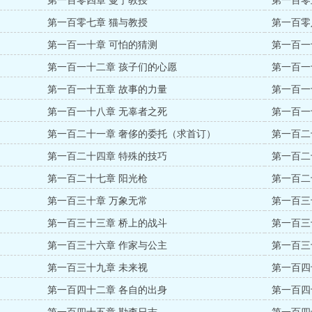
第一百零四章 曼宁教授
第一百零
第一百零七章 猫与教授
第一百零
第一百一十章 可怕的猜测
第一百一
第一百一十二章 孩子们的心愿
第一百一
第一百一十五章 故事的力量
第一百一
第一百一十八章 无辜者之死
第一百一
第一百二十一章 奢侈的委托（求首订）
第一百二
第一百二十四章 特殊的技巧
第一百二
第一百二十七章 阳光枪
第一百二
第一百三十章 万象无常
第一百三
第一百三十三章 桥上的战斗
第一百三
第一百三十六章 作家与公主
第一百三
第一百三十九章 未来视
第一百四
第一百四十二章 各自的出身
第一百四