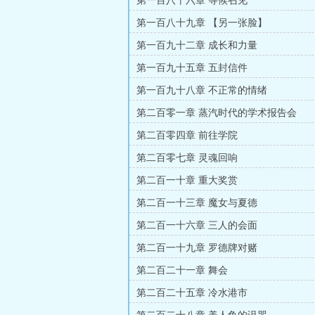
第一百八十六章 等候召见
第一百八十九章 【另一张脸】
第一百九十二章 成长和力量
第一百九十五章 五封信件
第一百九十八章 不正常的情绪
第二百零一章 蒸汽时代的学术报告会
第二百零四章 前往学院
第二百零七章 灵魂回响
第二百一十章 重大奖赏
第二百一十三章 魔女与夏德
第二百一十六章 三人的会面
第二百一十九章 罗德牌对赌
第二百二十一章 舞会
第二百二十五章 冷水港市