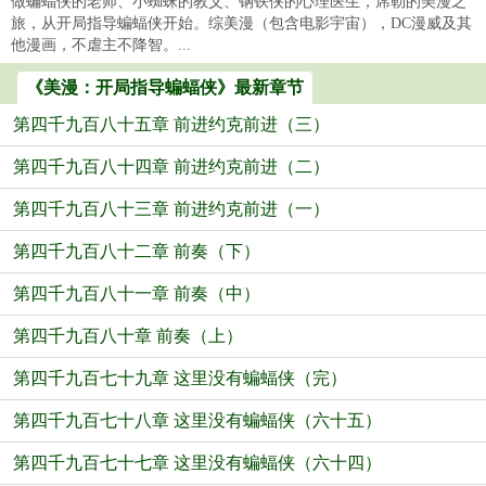
做蝙蝠侠的老师、小蜘蛛的教父、钢铁侠的心理医生，席勒的美漫之
旅，从开局指导蝙蝠侠开始。综美漫（包含电影宇宙），DC漫威及其
他漫画，不虐主不降智。...
《美漫：开局指导蝙蝠侠》最新章节
第四千九百八十五章 前进约克前进（三）
第四千九百八十四章 前进约克前进（二）
第四千九百八十三章 前进约克前进（一）
第四千九百八十二章 前奏（下）
第四千九百八十一章 前奏（中）
第四千九百八十章 前奏（上）
第四千九百七十九章 这里没有蝙蝠侠（完）
第四千九百七十八章 这里没有蝙蝠侠（六十五）
第四千九百七十七章 这里没有蝙蝠侠（六十四）