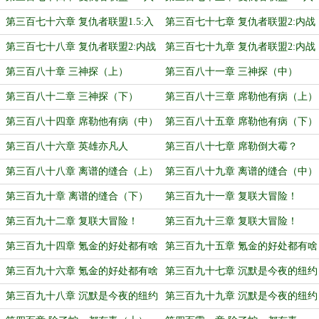
侵（上）
侵（中）
第三百七十六章 复仇者联盟1.5:入
第三百七十七章 复仇者联盟2:内战
侵（下）
（上）
第三百七十八章 复仇者联盟2:内战
第三百七十九章 复仇者联盟2:内战
（中）
（下）
第三百八十章 三神探（上）
第三百八十一章 三神探（中）
第三百八十二章 三神探（下）
第三百八十三章 席勒他有病（上）
第三百八十四章 席勒他有病（中）
第三百八十五章 席勒他有病（下）
第三百八十六章 英雄亦凡人
第三百八十七章 席勒倒大霉？
第三百八十八章 离谱的缝合（上）
第三百八十九章 离谱的缝合（中）
第三百九十章 离谱的缝合（下）
第三百九十一章 复联大冒险！
（上）
第三百九十二章 复联大冒险！
第三百九十三章 复联大冒险！
（中）
（下）
第三百九十四章 氪金的好处都有啥
第三百九十五章 氪金的好处都有啥
（上）
（中）
第三百九十六章 氪金的好处都有啥
第三百九十七章 沉默是今夜的纽约
（下）
（上）
第三百九十八章 沉默是今夜的纽约
第三百九十九章 沉默是今夜的纽约