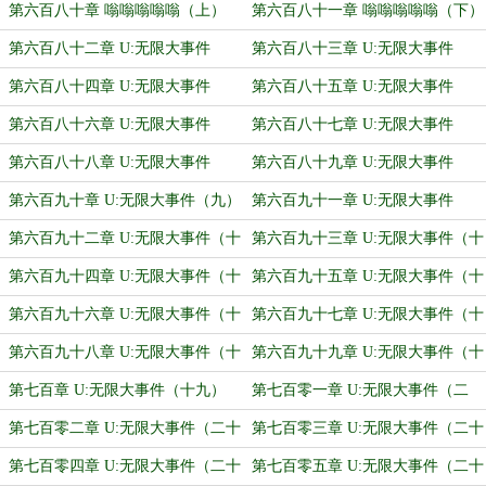
（中）
（下）
第六百八十章 嗡嗡嗡嗡嗡（上）
第六百八十一章 嗡嗡嗡嗡嗡（下）
第六百八十二章 U:无限大事件
第六百八十三章 U:无限大事件
（一）
（二）
第六百八十四章 U:无限大事件
第六百八十五章 U:无限大事件
（三）
（四）
第六百八十六章 U:无限大事件
第六百八十七章 U:无限大事件
（五）
（六）
第六百八十八章 U:无限大事件
第六百八十九章 U:无限大事件
（七）
（八）
第六百九十章 U:无限大事件（九）
第六百九十一章 U:无限大事件
（十）
第六百九十二章 U:无限大事件（十
第六百九十三章 U:无限大事件（十
一）
二）
第六百九十四章 U:无限大事件（十
第六百九十五章 U:无限大事件（十
三）
四）
第六百九十六章 U:无限大事件（十
第六百九十七章 U:无限大事件（十
五）
六）
第六百九十八章 U:无限大事件（十
第六百九十九章 U:无限大事件（十
七）
八）
第七百章 U:无限大事件（十九）
第七百零一章 U:无限大事件（二
十）
第七百零二章 U:无限大事件（二十
第七百零三章 U:无限大事件（二十
一）
二）
第七百零四章 U:无限大事件（二十
第七百零五章 U:无限大事件（二十