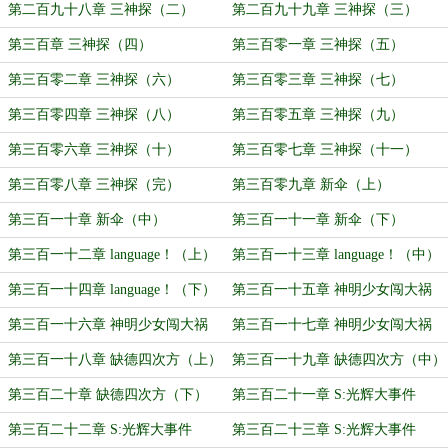
第二百九十八章 三神探（二）
第二百九十九章 三神探（三）
第三百章 三神探（四）
第三百零一章 三神探（五）
第三百零二章 三神探（六）
第三百零三章 三神探（七）
第三百零四章 三神探（八）
第三百零五章 三神探（九）
第三百零六章 三神探（十）
第三百零七章 三神探（十一）
第三百零八章 三神探（完）
第三百零九章 新伞（上）
第三百一十章 新伞（中）
第三百一十一章 新伞（下）
第三百一十二章 language！（上）
第三百一十三章 language！（中）
第三百一十四章 language！（下）
第三百一十五章 神明少女闯大祸
（上）
第三百一十六章 神明少女闯大祸
第三百一十七章 神明少女闯大祸
（中）
（下）
第三百一十八章 缺德四次方（上）
第三百一十九章 缺德四次方（中）
第三百二十章 缺德四次方（下）
第三百二十一章 S:光辉大事件
（一）
第三百二十二章 S:光辉大事件
第三百二十三章 S:光辉大事件