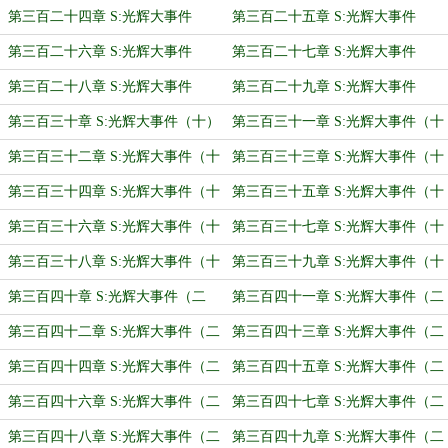
（二）
（三）
第三百二十四章 S:光辉大事件
第三百二十五章 S:光辉大事件
（四）
（五）
第三百二十六章 S:光辉大事件
第三百二十七章 S:光辉大事件
（六）
（七）
第三百二十八章 S:光辉大事件
第三百二十九章 S:光辉大事件
（八）
（九）
第三百三十章 S:光辉大事件（十）
第三百三十一章 S:光辉大事件（十
一）
第三百三十二章 S:光辉大事件（十
第三百三十三章 S:光辉大事件（十
二）
三）
第三百三十四章 S:光辉大事件（十
第三百三十五章 S:光辉大事件（十
四）
五）
第三百三十六章 S:光辉大事件（十
第三百三十七章 S:光辉大事件（十
六）
七）
第三百三十八章 S:光辉大事件（十
第三百三十九章 S:光辉大事件（十
八）
九）
第三百四十章 S:光辉大事件（二
第三百四十一章 S:光辉大事件（二
十）
十一）
第三百四十二章 S:光辉大事件（二
第三百四十三章 S:光辉大事件（二
十二）
十三）
第三百四十四章 S:光辉大事件（二
第三百四十五章 S:光辉大事件（二
十四）
十五）
第三百四十六章 S:光辉大事件（二
第三百四十七章 S:光辉大事件（二
十六）
十七）
第三百四十八章 S:光辉大事件（二
第三百四十九章 S:光辉大事件（二