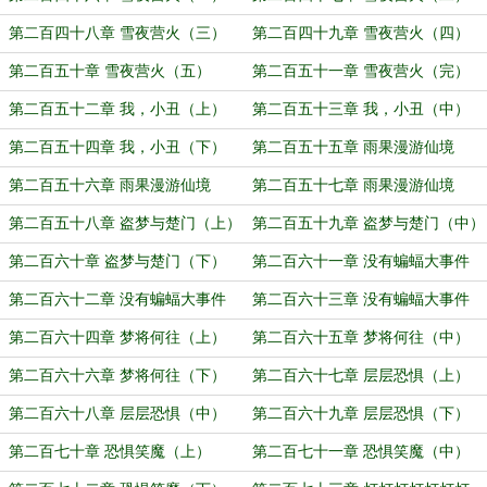
第二百四十八章 雪夜营火（三）
第二百四十九章 雪夜营火（四）
第二百五十章 雪夜营火（五）
第二百五十一章 雪夜营火（完）
第二百五十二章 我，小丑（上）
第二百五十三章 我，小丑（中）
第二百五十四章 我，小丑（下）
第二百五十五章 雨果漫游仙境
（上）
第二百五十六章 雨果漫游仙境
第二百五十七章 雨果漫游仙境
（中）
（下）
第二百五十八章 盗梦与楚门（上）
第二百五十九章 盗梦与楚门（中）
第二百六十章 盗梦与楚门（下）
第二百六十一章 没有蝙蝠大事件
（上）
第二百六十二章 没有蝙蝠大事件
第二百六十三章 没有蝙蝠大事件
（中）
（下）
第二百六十四章 梦将何往（上）
第二百六十五章 梦将何往（中）
第二百六十六章 梦将何往（下）
第二百六十七章 层层恐惧（上）
第二百六十八章 层层恐惧（中）
第二百六十九章 层层恐惧（下）
第二百七十章 恐惧笑魔（上）
第二百七十一章 恐惧笑魔（中）