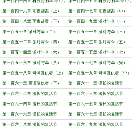
第一百四十四章 科波特的幸福生活
第一百四十五章 科波特的幸福生活
（上）
（下）
第一百四十六章 雨夜谜案（上）
第一百四十七章 雨夜谜案（中）
第一百四十八章 雨夜谜案（下）
第一百四十九章 派对与伞（一）
第一百五十章 派对与伞（二）
第一百五十一章 派对与伞（三）
第一百五十二章 派对与伞（四）
第一百五十三章 派对与伞（五）
第一百五十四章 派对与伞（六）
第一百五十五章 派对与伞（七）
第一百五十六章 派对与伞（八）
第一百五十七章 派对与伞（完）
第一百五十八章 哥谭复仇者（上）
第一百五十九章 哥谭复仇者（中）
第一百六十章 哥谭复仇者（下）
第一百六十一章 漫长的复活节
（一）
第一百六十二章 漫长的复活节
第一百六十三章 漫长的复活节
（二）
（三）
第一百六十四章 漫长的复活节
第一百六十五章 漫长的复活节
（四）
（五）
第一百六十六章 漫长的复活节
第一百六十七章 漫长的复活节
（六）
（七）
第一百六十八章 漫长的复活节
第一百六十九章 漫长的复活节