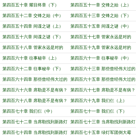
第四百五十章 耀目终章（下）
第四百五十一章 交锋之始（上）
第四百五十二章 交锋之始（中）
第四百五十三章 交锋之始（下）
第四百五十四章 间谍之谜（上）
第四百五十五章 间谍之谜（中）
第四百五十六章 间谍之谜（下）
第四百五十七章 管家永远是对的
（上）
第四百五十八章 管家永远是对的
第四百五十九章 管家永远是对的
（中）
（下）
第四百六十章 往事秘辛（上）
第四百六十一章 往事秘辛（中）
第四百六十二章 往事秘辛（下）
第四百六十三章 那些曾经伟大过的
（上）
第四百六十四章 那些曾经伟大过的
第四百六十五章 那些曾经伟大过的
（中）
（下）
第四百六十六章 席勒是不是有病？
第四百六十七章 席勒是不是有病？
（中）
第四百六十八章 席勒是不是有病？
第四百六十九章 我们仨（上）
（下）
第四百七十章 我们仨（中）
第四百七十一章 我们仨（下）
第四百七十二章 当席勒找到新路灯
第四百七十三章 当席勒找到新路灯
（上）
（中）
第四百七十四章 当席勒找到新路灯
第四百七十五章 绿灯军团倒大霉