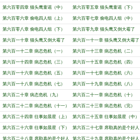
第六百零四章 猫头鹰童谣（中）
第六百零五章 猫头鹰童谣（下）
第六百零六章 偷电四人组（上）
第六百零七章 偷电四人组（中）
第六百零八章 偷电四人组（下）
第六百零九章 猫头鹰又倒大霉了
（上）
第六百一十章 猫头鹰又倒大霉了
第六百一十一章 猫头鹰又倒大霉了
（中）
（下）
第六百一十二章 病态危机（一）
第六百一十三章 病态危机（二）
第六百一十四章 病态危机（三）
第六百一十五章 病态危机（四）
第六百一十六章 病态危机（五）
第六百一十七章 病态危机（六）
第六百一十八章 病态危机（七）
第六百一十九章 病态危机（八）
第六百二十章 病态危机（九）
第六百二十一章 病态危机（十）
第六百二十二章 病态危机（十一）
第六百二十三章 病态危机（完）
第六百二十四章 往事如晨星（上）
第六百二十五章 往事如晨星（中）
第六百二十六章 往事如晨星（下）
第六百二十七章 席勒真的是个好人
（上）
第六百二十八章 席勒真的是个好人
第六百二十九章 席勒真的是个好人