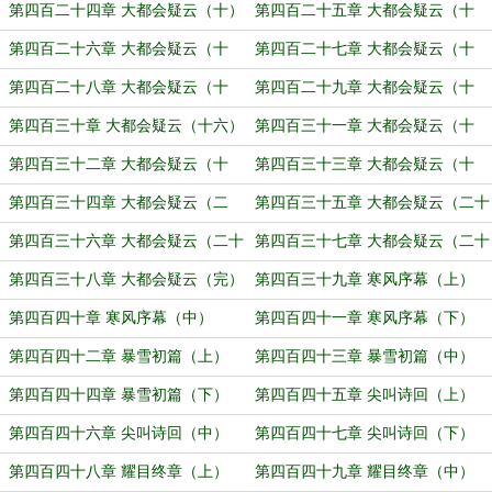
第四百二十四章 大都会疑云（十）
第四百二十五章 大都会疑云（十
一）
第四百二十六章 大都会疑云（十
第四百二十七章 大都会疑云（十
二）
三）
第四百二十八章 大都会疑云（十
第四百二十九章 大都会疑云（十
四）
五）
第四百三十章 大都会疑云（十六）
第四百三十一章 大都会疑云（十
七）
第四百三十二章 大都会疑云（十
第四百三十三章 大都会疑云（十
八）
九）
第四百三十四章 大都会疑云（二
第四百三十五章 大都会疑云（二十
十）
一）
第四百三十六章 大都会疑云（二十
第四百三十七章 大都会疑云（二十
二）
三）
第四百三十八章 大都会疑云（完）
第四百三十九章 寒风序幕（上）
第四百四十章 寒风序幕（中）
第四百四十一章 寒风序幕（下）
第四百四十二章 暴雪初篇（上）
第四百四十三章 暴雪初篇（中）
第四百四十四章 暴雪初篇（下）
第四百四十五章 尖叫诗回（上）
第四百四十六章 尖叫诗回（中）
第四百四十七章 尖叫诗回（下）
第四百四十八章 耀目终章（上）
第四百四十九章 耀目终章（中）