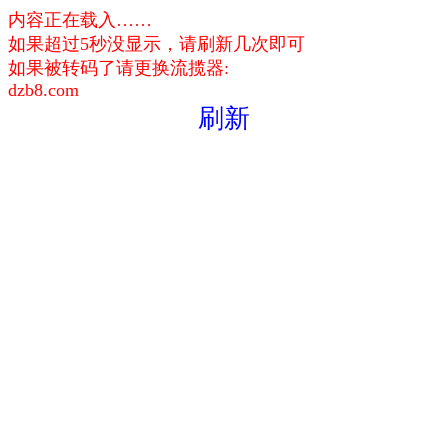
内容正在载入……
如果超过5秒没显示，请刷新几次即可
如果被转码了请更换流揽器:
dzb8.com
刷新