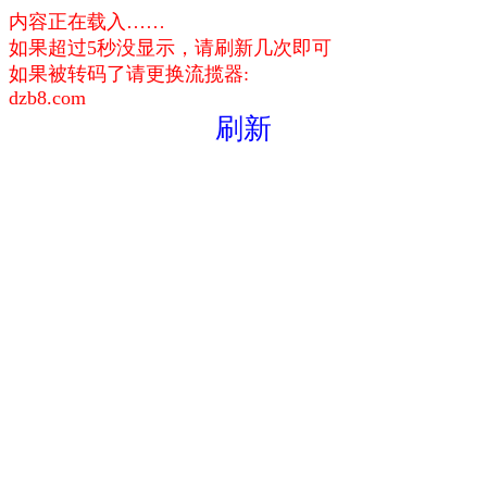
内容正在载入……
如果超过5秒没显示，请刷新几次即可
如果被转码了请更换流揽器:
dzb8.com
刷新