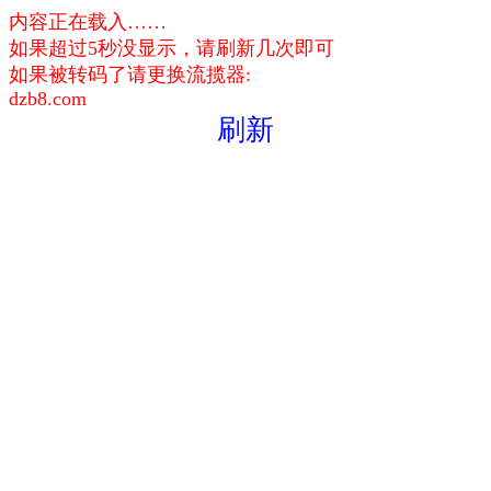
内容正在载入……
如果超过5秒没显示，请刷新几次即可
如果被转码了请更换流揽器:
dzb8.com
刷新