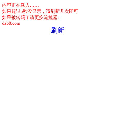
内容正在载入……
如果超过5秒没显示，请刷新几次即可
如果被转码了请更换流揽器:
dzb8.com
刷新