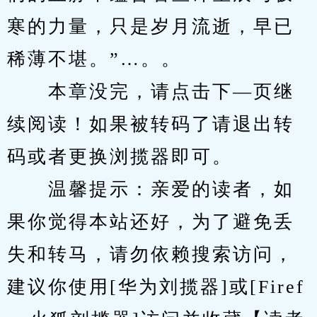
寒的力量，只是岁月流逝，早已
稀薄不堪。”…。。
　　本章没完，请点击下—页继
续阅读！如果被转码了请退出转
码或者更换浏揽器即可。
　　温馨提示：亲爱的读者，如
果你觉得本站还好，为了避免丢
失和转马，请勿依赖搜索访问，
建议你使用[华为刘揽器]或[Firef