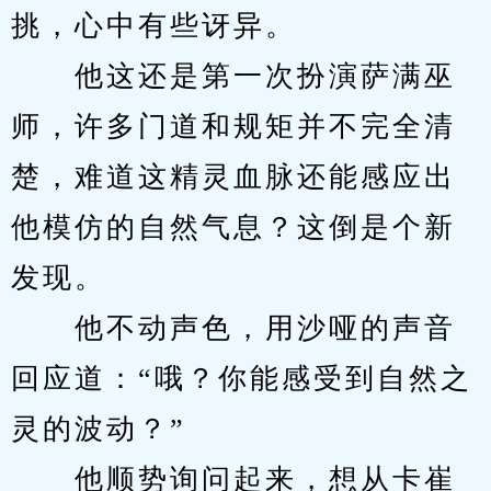
挑，心中有些讶异。
　　他这还是第一次扮演萨满巫
师，许多门道和规矩并不完全清
楚，难道这精灵血脉还能感应出
他模仿的自然气息？这倒是个新
发现。
　　他不动声色，用沙哑的声音
回应道：“哦？你能感受到自然之
灵的波动？”
　　他顺势询问起来，想从卡崔