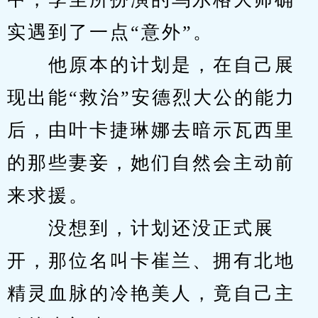
实遇到了一点“意外”。
　　他原本的计划是，在自己展
现出能“救治”安德烈大公的能力
后，由叶卡捷琳娜去暗示瓦西里
的那些妻妾，她们自然会主动前
来求援。
　　没想到，计划还没正式展
开，那位名叫卡崔兰、拥有北地
精灵血脉的冷艳美人，竟自己主