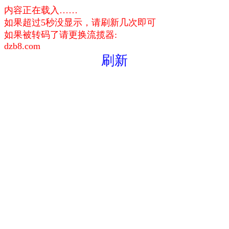
内容正在载入……
如果超过5秒没显示，请刷新几次即可
如果被转码了请更换流揽器:
dzb8.com
刷新