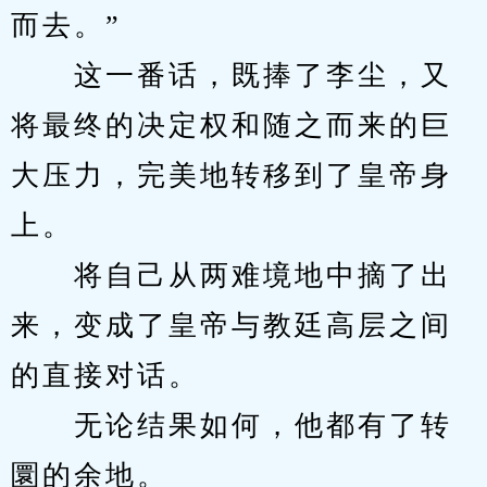
而去。”
　　这一番话，既捧了李尘，又
将最终的决定权和随之而来的巨
大压力，完美地转移到了皇帝身
上。
　　将自己从两难境地中摘了出
来，变成了皇帝与教廷高层之间
的直接对话。
　　无论结果如何，他都有了转
圜的余地。