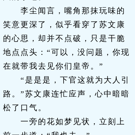
　　李尘闻言，嘴角那抹玩味的
笑意更深了，似乎看穿了苏文康
的心思，却并不点破，只是干脆
地点点头：“可以，没问题，你现
在就带我去见你们皇帝。”
　　“是是是，下官这就为大人引
路。”苏文康连忙应声，心中暗暗
松了口气。
　　一旁的花如梦见状，立刻上