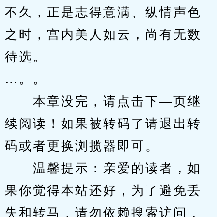
不久，正是志得意满、纵情声色
之时，宫内美人如云，尚有无数
待选。
…。。
　　本章没完，请点击下—页继
续阅读！如果被转码了请退出转
码或者更换浏揽器即可。
　　温馨提示：亲爱的读者，如
果你觉得本站还好，为了避免丢
失和转马，请勿依赖搜索访问，