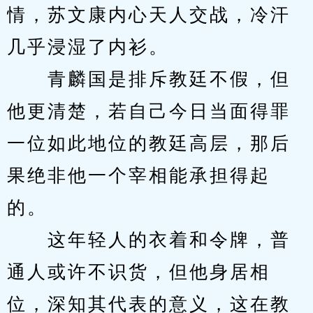
情，苏文康内心天人交战，冷汗
几乎浸湿了内衫。
　　青麟国是排斥教廷不假，但
他更清楚，若自己今日当面得罪
一位如此地位的教廷高层，那后
果绝非他一个宰相能承担得起
的。
　　这年轻人的衣着和令牌，普
通人或许不识货，但他身居相
位，深知其代表的意义，这在教