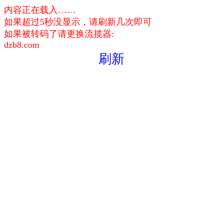
内容正在载入……
如果超过5秒没显示，请刷新几次即可
如果被转码了请更换流揽器:
dzb8.com
刷新