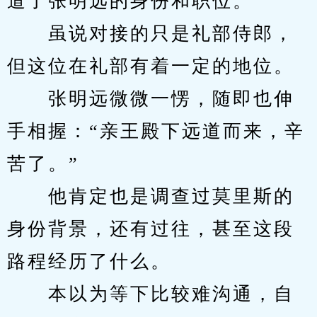
道了张明远的身份和职位。
　　虽说对接的只是礼部侍郎，
但这位在礼部有着一定的地位。
　　张明远微微一愣，随即也伸
手相握：“亲王殿下远道而来，辛
苦了。”
　　他肯定也是调查过莫里斯的
身份背景，还有过往，甚至这段
路程经历了什么。
　　本以为等下比较难沟通，自