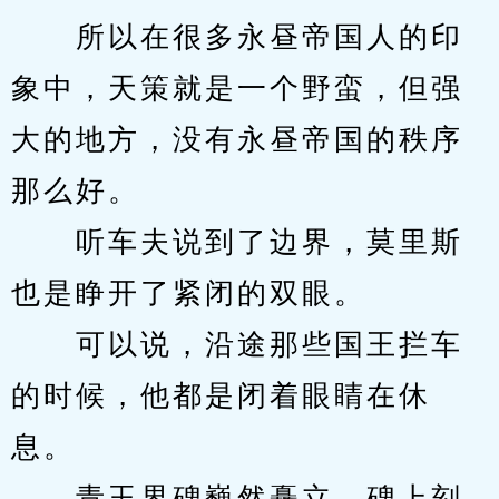
　　所以在很多永昼帝国人的印
象中，天策就是一个野蛮，但强
大的地方，没有永昼帝国的秩序
那么好。
　　听车夫说到了边界，莫里斯
也是睁开了紧闭的双眼。
　　可以说，沿途那些国王拦车
的时候，他都是闭着眼睛在休
息。
　　青玉界碑巍然矗立，碑上刻