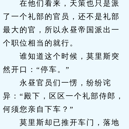
　　在他们看来，天策也只是派
了一个礼部的官员，还不是礼部
最大的官，所以永昼帝国派出一
个职位相当的就行。
　　谁知道这个时候，莫里斯突
然开口：“停车。”
　　永昼官员们一愣，纷纷诧
异：“殿下，区区一个礼部侍郎，
何须您亲自下车？”
　　莫里斯却已推开车门，落地