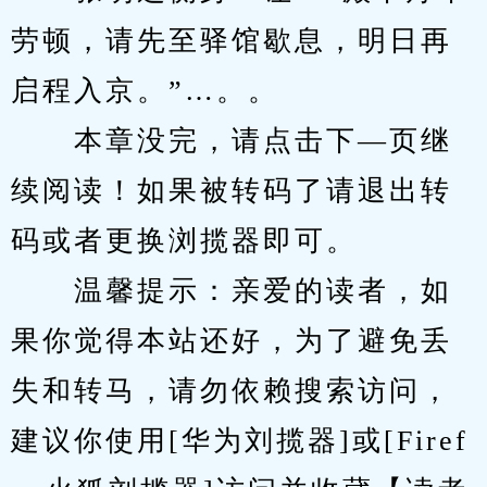
劳顿，请先至驿馆歇息，明日再
启程入京。”…。。
　　本章没完，请点击下—页继
续阅读！如果被转码了请退出转
码或者更换浏揽器即可。
　　温馨提示：亲爱的读者，如
果你觉得本站还好，为了避免丢
失和转马，请勿依赖搜索访问，
建议你使用[华为刘揽器]或[Firef