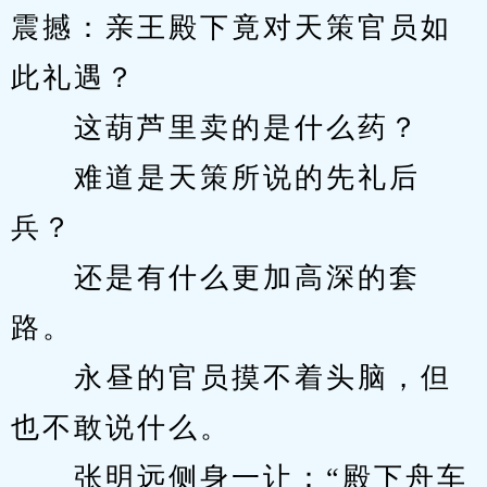
震撼：亲王殿下竟对天策官员如
此礼遇？
　　这葫芦里卖的是什么药？
　　难道是天策所说的先礼后
兵？
　　还是有什么更加高深的套
路。
　　永昼的官员摸不着头脑，但
也不敢说什么。
　　张明远侧身一让：“殿下舟车