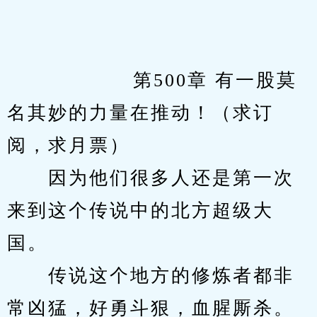
            　　第500章 有一股莫
名其妙的力量在推动！（求订
阅，求月票）
　　因为他们很多人还是第一次
来到这个传说中的北方超级大
国。
　　传说这个地方的修炼者都非
常凶猛，好勇斗狠，血腥厮杀。