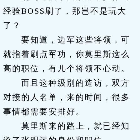
经验BOSS刷了，那岂不是玩大
了？
　　要知道，边军这些将领，可
就指着刷点军功，你莫里斯这么
高的职位，有几个将领不心动。
　　而且这种级别的造访，双方
对接的人名单，来的时间，很多
事情都需要安排好。
　　莫里斯来的路上，就已经知