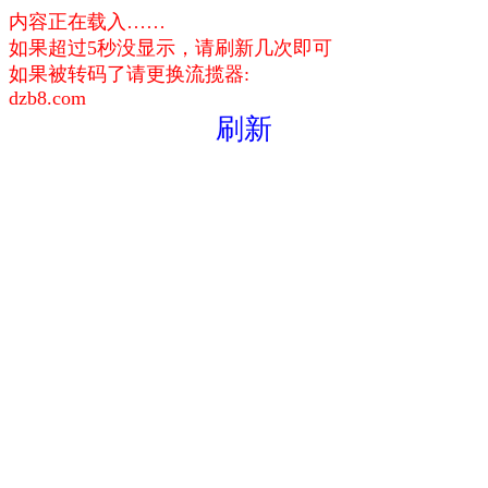
内容正在载入……
如果超过5秒没显示，请刷新几次即可
如果被转码了请更换流揽器:
dzb8.com
刷新