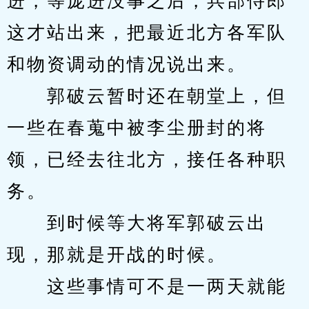
进，等庞进没事之后，兵部侍郎
这才站出来，把最近北方各军队
和物资调动的情况说出来。
　　郭破云暂时还在朝堂上，但
一些在春蒐中被李尘册封的将
领，已经去往北方，接任各种职
务。
　　到时候等大将军郭破云出
现，那就是开战的时候。
　　这些事情可不是一两天就能