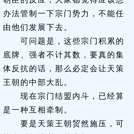
办法管制一下宗门势力，不能任
由他们发展下去。
　　可问题是，这些宗门积累的
底牌、强者不计其数，要真的集
体反抗的话，那么必定会让天策
王朝的中部大乱。
　　现在宗门结盟内斗，已经算
是一种互相牵制。
　　要是天策王朝贸然施压，可