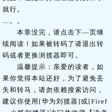
就行。
…。。
　　本章没完，请点击下—页继
续阅读！如果被转码了请退出转
码或者更换浏揽器即可。
　　温馨提示：亲爱的读者，如
果你觉得本站还好，为了避免丢
失和转马，请勿依赖搜索访问，
建议你使用[华为刘揽器]或[Firef