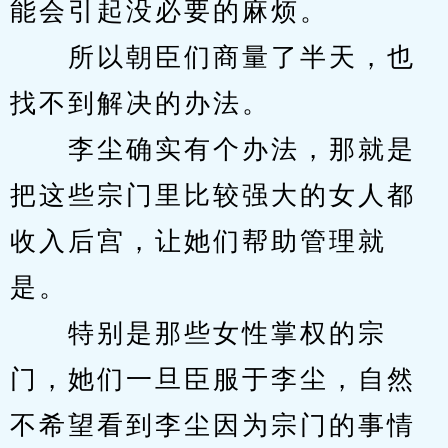
能会引起没必要的麻烦。
　　所以朝臣们商量了半天，也
找不到解决的办法。
　　李尘确实有个办法，那就是
把这些宗门里比较强大的女人都
收入后宫，让她们帮助管理就
是。
　　特别是那些女性掌权的宗
门，她们一旦臣服于李尘，自然
不希望看到李尘因为宗门的事情