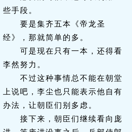
些手段。
　　要是集齐五本《帝龙圣
经》，那就简单的多。
　　可是现在只有一本，还得看
李然努力。
　　不过这种事情总不能在朝堂
上说吧，李尘也只能表示他自有
办法，让朝臣们别多虑。
　　接下来，朝臣们继续看向庞