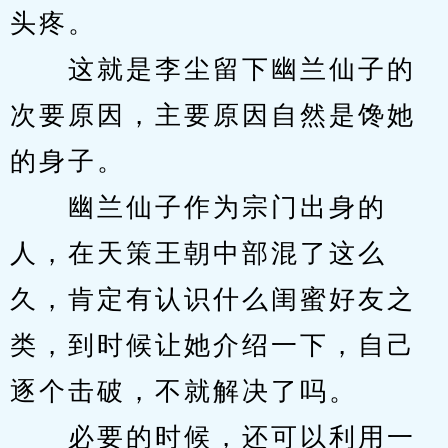
头疼。
　　这就是李尘留下幽兰仙子的
次要原因，主要原因自然是馋她
的身子。
　　幽兰仙子作为宗门出身的
人，在天策王朝中部混了这么
久，肯定有认识什么闺蜜好友之
类，到时候让她介绍一下，自己
逐个击破，不就解决了吗。
　　必要的时候，还可以利用一