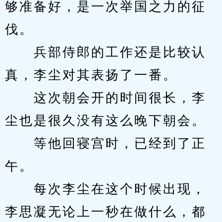
够准备好，是一次举国之力的征
伐。
　　兵部侍郎的工作还是比较认
真，李尘对其表扬了一番。
　　这次朝会开的时间很长，李
尘也是很久没有这么晚下朝会。
　　等他回寝宫时，已经到了正
午。
　　每次李尘在这个时候出现，
李思凝无论上一秒在做什么，都