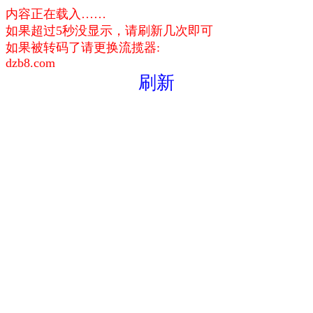
内容正在载入……
如果超过5秒没显示，请刷新几次即可
如果被转码了请更换流揽器:
dzb8.com
刷新