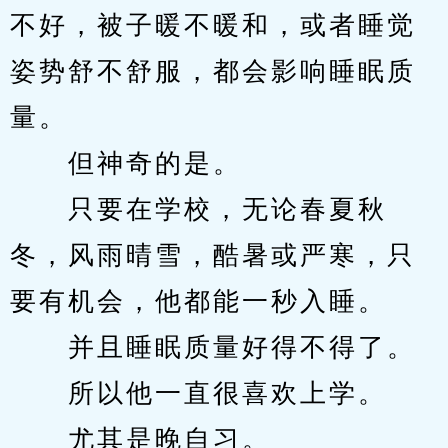
不好，被子暖不暖和，或者睡觉
姿势舒不舒服，都会影响睡眠质
量。
　　但神奇的是。
　　只要在学校，无论春夏秋
冬，风雨晴雪，酷暑或严寒，只
要有机会，他都能一秒入睡。
　　并且睡眠质量好得不得了。
　　所以他一直很喜欢上学。
　　尤其是晚自习。