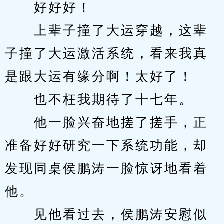
　　好好好！
　　上辈子撞了大运穿越，这辈
子撞了大运激活系统，看来我真
是跟大运有缘分啊！太好了！
　　也不枉我期待了十七年。
　　他一脸兴奋地搓了搓手，正
准备好好研究一下系统功能，却
发现同桌侯鹏涛一脸惊讶地看着
他。
　　见他看过去，侯鹏涛安慰似