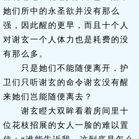
她们所中的永圣欲并没有那么
强，因此醒的更早，而且十个人
对谢玄一个人体力也是耗费的没
有那么多。
　　只是她们不能随便离开，护
卫们只听谢玄的命令谢玄没有醒
来她们岂能随便离去？
　　谢玄瞪大双眸看着房间里十
位花枝招展的女人一脸的难以置