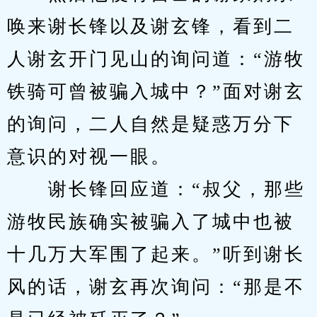
唤来谢长锋以及谢玄锋，看到二
人谢玄开门见山的询问道：“游牧
铁骑可曾被骗入城中？”面对谢玄
的询问，二人自然是疑惑万分下
意识的对视一眼。
　　谢长锋回应道：“叔父，那些
游牧民族确实被骗入了城中也被
十几万大军围了起来。”听到谢长
风的话，谢玄再次询问：“那是不