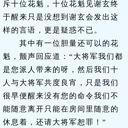
斥十位花魁，十位花魁见谢玄终
于醒来只是没想到谢玄会发出这
样的言语，更是疑惑不已。
　　其中有一位胆量还可以的花
魁，颤声回应道：“大将军我们都
是您派人带来的呀，然后我们十
人与大将军共度良宵，只是我们
很早便醒来没有您的命令我们不
能随意离开只能在房间里随意的
休息着，还请大将军恕罪！”