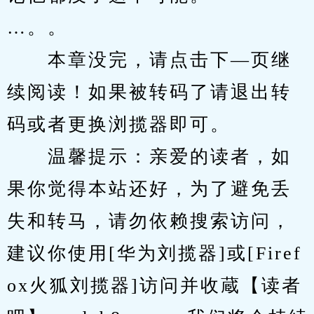
…。。
　　本章没完，请点击下—页继
续阅读！如果被转码了请退出转
码或者更换浏揽器即可。
　　温馨提示：亲爱的读者，如
果你觉得本站还好，为了避免丢
失和转马，请勿依赖搜索访问，
建议你使用[华为刘揽器]或[Firef
ox火狐刘揽器]访问并收蔵【读者