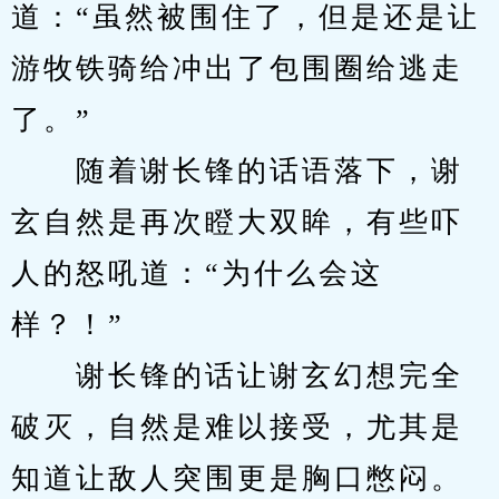
道：“虽然被围住了，但是还是让
游牧铁骑给冲出了包围圈给逃走
了。”
　　随着谢长锋的话语落下，谢
玄自然是再次瞪大双眸，有些吓
人的怒吼道：“为什么会这
样？！”
　　谢长锋的话让谢玄幻想完全
破灭，自然是难以接受，尤其是
知道让敌人突围更是胸口憋闷。