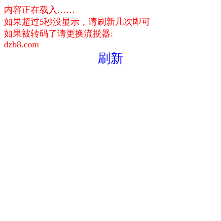
内容正在载入……
如果超过5秒没显示，请刷新几次即可
如果被转码了请更换流揽器:
dzb8.com
刷新